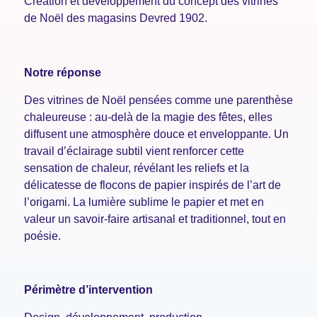
Création et développement du concept des vitrines
de Noël des magasins Devred 1902.
Notre réponse
Des vitrines de Noël pensées comme une parenthèse
chaleureuse : au-delà de la magie des fêtes, elles
diffusent une atmosphère douce et enveloppante. Un
travail d’éclairage subtil vient renforcer cette
sensation de chaleur, révélant les reliefs et la
délicatesse de flocons de papier inspirés de l’art de
l’origami. La lumière sublime le papier et met en
valeur un savoir-faire artisanal et traditionnel, tout en
poésie.
Périmètre d’intervention