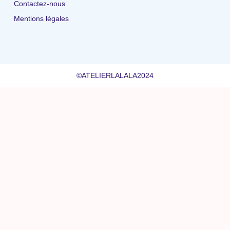
Contactez-nous
Mentions légales
©ATELIERLALALA2024