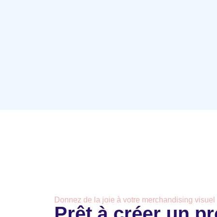
Donnez de la joie à votre merchandising visuel
Prêt à créer un pr