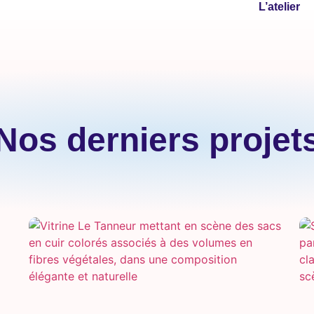
L’atelier
Nos derniers projet